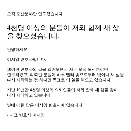
오직 도산분야만 연구했습니다.
4천명 이상
의 분들이 저와 함께 새 삶
을 찾으셨습니다.
안녕하세요.
이서영 변호사입니다.
10여년 변호사의 길을 걸어오면서 저는 오직 도산분야만
연구해왔고, 의뢰인 분들이 하루 빨리 빚으로부터 벗어나 새 삶을
다시 시작하는 것 하나만 목표로 이 일을 해오고 있습니다.
지난 10년간 4천명 이상의 의뢰인들이 저와 함께 새 삶을 찾아
다시 시작하고 있습니다.
빚에 대한 답은 이서영 변호사에 있습니다.
- 대표 변호사 이서영