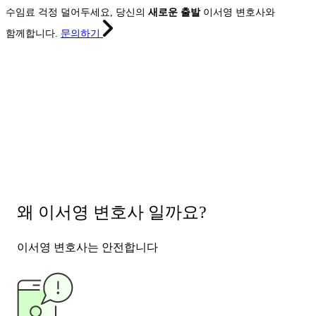
수임료 걱정 덜어두세요, 당신의
새로운 출발
이서영 변호사와
함께합니다.
문의하기
왜 이서영 변호사 일까요?
이서영 변호사는
안전합니다