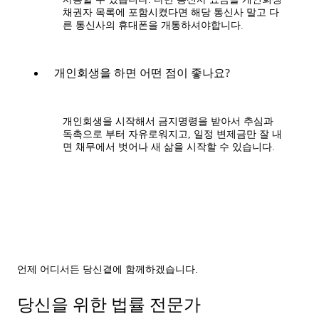
채권자 목록에 포함시켰다면 해당 통신사 말고 다
른 통신사의 휴대폰을 개통하셔야합니다.
개인회생을 하면 어떤 점이 좋나요?
개인회생을 시작해서 금지명령을 받아서 추심과
독촉으로 부터 자유로워지고, 일정 변제금만 잘 내
면 채무에서 벗어나 새 삶을 시작할 수 있습니다.
언제 어디서든 당신곁에 함께하겠습니다.
당신을 위한 법률 전문가