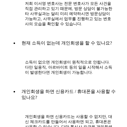
저희 이서영 변호사는 전문 변호사가 모든 사건을
직접 관리하고 있기 때문에, 방문 상담이 불가능한
타 사무실과는 달리 미리 예약하시면 방문상담이
가능하고, 사무실에서 업무를 진행하고 있는 변호
사의 모습을 확인할 수 있습니다.
현재 소득이 없는데 개인회생을 할 수 있나요?
소득이 없으면 개인회생이 원칙적으로 안됩니다.
다만 일용직, 아르바이트 등의 일을 시작해서 소득
이 발생한다면 개인회생이 가능합니다.
개인회생을 하면 신용카드 / 휴대폰을 사용할 수
있나요?
개인회생을 하면 신용카드는 사용할 수 없지만, 대
신 체크카드를 만들어서 사용하면 되고, 휴대폰은
사용할 수 있습니다. 다만 통신사 요금을 개인회생