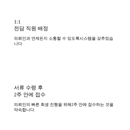
1:1
전담 직원 배정
의뢰인과 언제든지 소통할 수 있도록
시스템을 갖추었습
니다.
서류 수령 후
2주 안에 접수
의뢰인의 빠른 회생 진행을 위해
2주 안에 접수하는 것을
약속합니다.