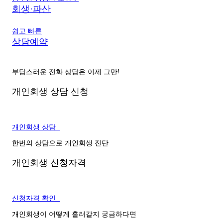
회생·파산
쉽고 빠른
상담예약
부담스러운 전화 상담은 이제 그만!
개인회생 상담 신청
개인회생 상담
한번의 상담으로 개인회생 진단
개인회생 신청자격
신청자격 확인
개인회생이 어떻게 흘러갈지 궁금하다면