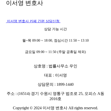
이서영 변호사
이서영 변호사 카페
간편 상담신청
상담 가능 시간
월~목 09:00 ~ 18:00, 점심시간 11:50 ~ 13:10
금요일 09:00 ~ 11:50 (주말 공휴일 제외)
상호명 : 법률사무소 우인
대표 : 이서영
상담문의 : 1899-1440
주소 : (16514) 경기 수원시 영통구 법조로 25, 오피스 A동
2016호
Copyright © 2024 이서영 변호사 All rights reserved.