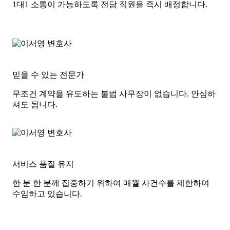
1대1 소통이 가능하도록 전담 직원을 즉시 배정합니다.
믿을 수 있는 전문가
무조건 계약을 유도하는 불법 사무장이 없습니다. 안심하
셔도 됩니다.
서비스 품질 유지
한 분 한 분께 집중하기 위하여 매월 사건수를 제한하여
수임하고 있습니다.