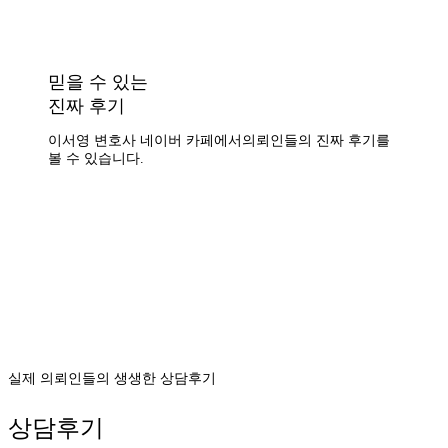
믿을 수 있는
진짜 후기
이서영 변호사 네이버 카페에서
의뢰인들의 진짜 후기를
볼 수 있습니다.
실제 의뢰인들의 생생한 상담후기
상담후기