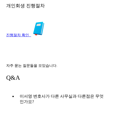
개인회생 진행절차
진행절차 확인
자주 묻는 질문들을 모았습니다.
Q&A
이서영 변호사가 다른 사무실과 다른점은 무엇
인가요?