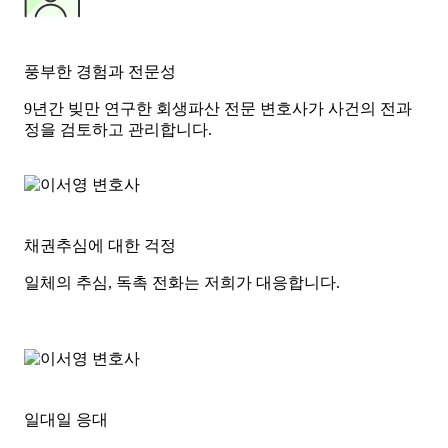
풍부한 경험과 전문성
9년간 빚만 연구한 회생파산 전문 변호사가 사건의 전과
정을 검토하고 관리합니다.
채권추심에 대한 걱정
일체의 추심, 독촉 전화는 저희가 대응합니다.
일대일 응대